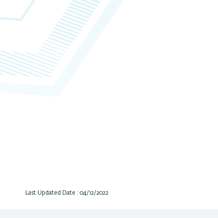
Last Updated Date : 04/12/2022