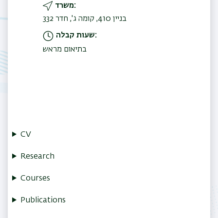
משרד
בניין 410, קומה ג', חדר 332
שעות קבלה
בתיאום מראש
CV
Research
Courses
Publications