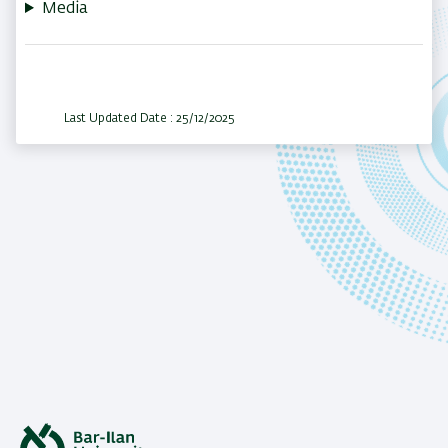
Media
Last Updated Date : 25/12/2025