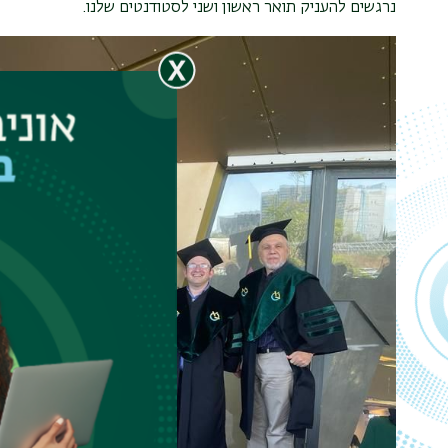
נרגשים להעניק תואר ראשון ושני לסטודנטים שלנו.