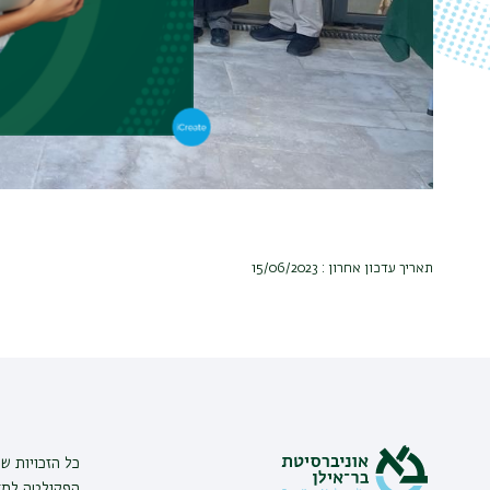
תאריך עדכון אחרון : 15/06/2023
כל הזכויות ש
הפקולטה למדע