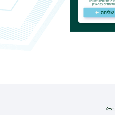
-אילן