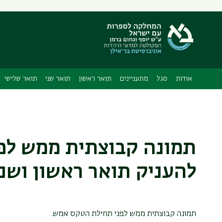
תפריט
משני
אודות
סגל
מתעניינים
תואר ראשון
תואר שני
תואר שלישי
תמונה קבוצתית ממש לפ
להעניק תואר ראשון ושני
תמונה קבוצתית ממש לפני תחילת הטקס אמש.