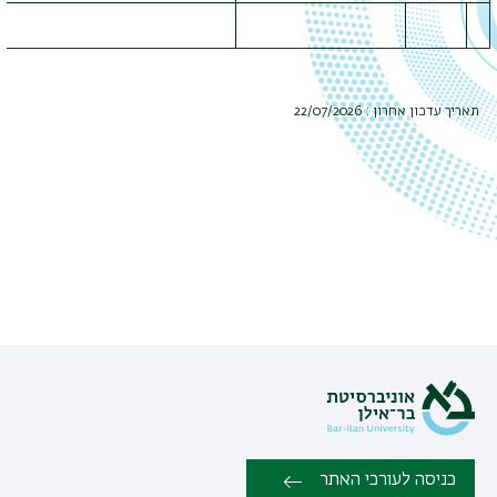
תאריך עדכון אחרון : 22/07/2026
כניסה לעורכי האתר