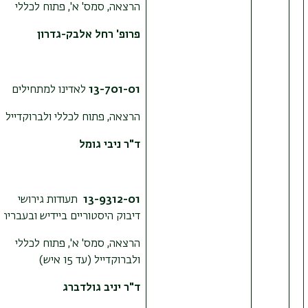
הרצאה, סמס' א', פתוח לכללי
פרופ' רחל אלבק-גדרון
13-701-01
לאדינו למתחילים
הרצאה, פתוח לכללי ולברוקדייל
ד"ר ניבי גומל
13-9312-01
תעודות גירושי
דיבוק היסטוריים ביידיש ובעברית
הרצאה, סמס' א', פתוח לכללי
ולברוקדייל (עד 15 איש)
ד"ר יניב גולדברג