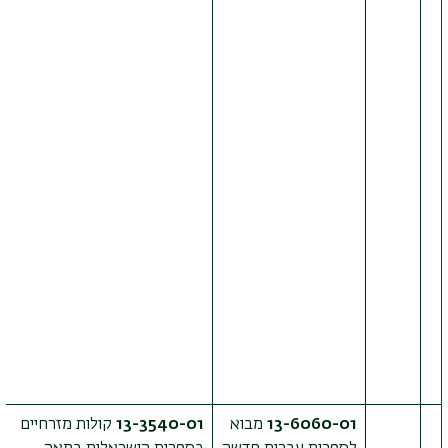
13-6060-01
מבוא
13-3540-01
קולות מזרחיים