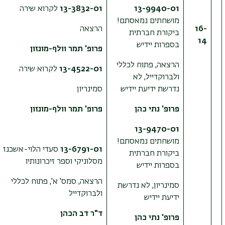
13-9940-01
13-3832-01
לקרוא שירה
מושחתים נמאסתם!
16-
הרצאה
ביקורת חברתית
14
בספרות יידיש
פרופ' תמר וולף-מונזון
הרצאה, פתוח לכללי
13-4522-01
לקרוא שירה
ולברוקדייל, לא
נדרשת ידיעת יידיש
סמינריון
פרופ' נתי כהן
פרופ' תמר וולף-מונזון
13-9470-01
מושחתים נמאסתם!
13-6791-01
סעדי הלוי-אשכנזי
ביקורת חברתית
מסלוניקי וספר זיכרונותיו
בספרות יידיש
הרצאה, סמס' א', פתוח לכללי
סמינריון, לא נדרשת
ולברוקדייל
ידיעת יידיש
ד"ר דב הכהן
פרופ' נתי כהן