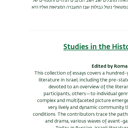
האלה מתגלים שוב ושוב הכתבים הגלויים והסמויים של
טואלי נטול גבולות שבו התעברה המציאות ואליו היא
Studies in the Hist
Edited by Roma
This collection of essays covers a hundred
literature in Israel, including the pre-sta
devoted to an overview of the literary
participants, others—to individual gen
complex and multifaceted picture emerges 
very lively and dynamic community th
conditions. The contributors trace the paths
and drama, various waves of avant-gard