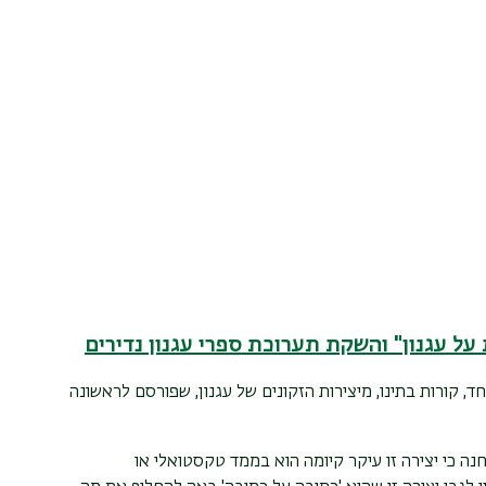
על עגנון" והשקת תערוכת ספרי עגנון נדירים
 קורות בתינו, מיצירות הזקונים של עגנון, שפורסם לראשונה
ה כי יצירה זו עיקר קיומה הוא בממד טקסטואלי או