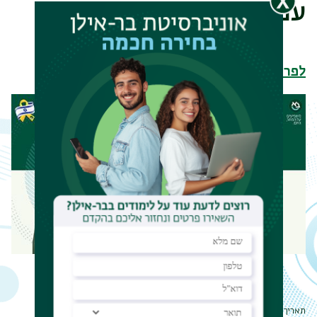
עם ישראל בשנה"ל תשפ"ה
לפרטים והרשמה
תאריך עדכון אחרון : 02/06/2024