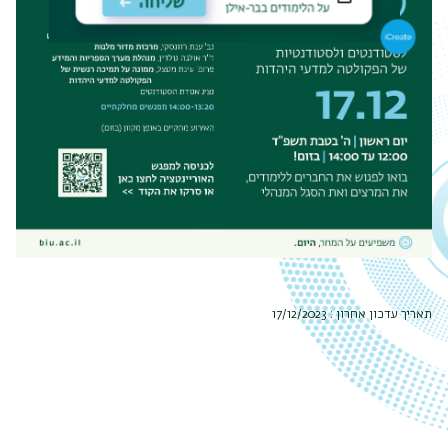
תאריך עדכון אחרון : 17/12/2023