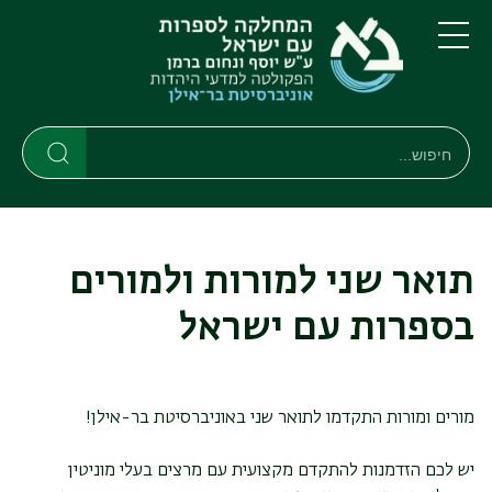
דילוג
דילוג
לתוכן
לתפריט
ניווט
העיקרי
תפריט
ראשי
חיפוש
חיפוש
חיפוש
תואר שני למורות ולמורים
בספרות עם ישראל
מורים ומורות התקדמו לתואר שני באוניברסיטת בר-אילן!
יש לכם הזדמנות להתקדם מקצועית עם מרצים בעלי מוניטין