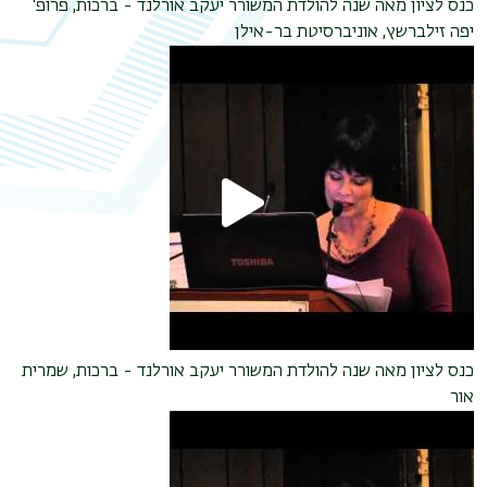
כנס לציון מאה שנה להולדת המשורר יעקב אורלנד - ברכות, פרופ'
יפה זילברשץ, אוניברסיטת בר-אילן
תפר
משנ
כנס לציון מאה שנה להולדת המשורר יעקב אורלנד - ברכות, שמרית
אור