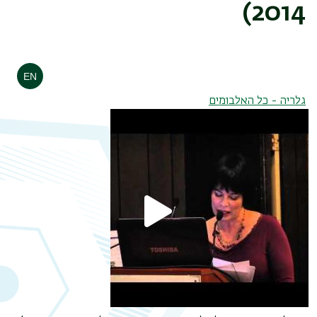
2014)
גלריה - כל האלבומים