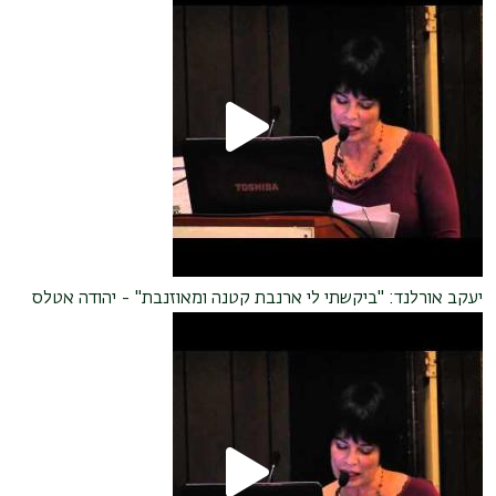
יעקב אורלנד: "ביקשתי לי ארנבת קטנה ומאוזנבת" - יהודה אטלס