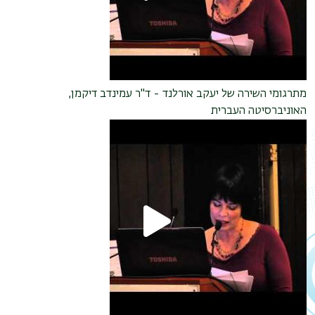
מתרגומי השירה של יעקב אורלנד - ד"ר עמינדב דיקמן,
האוניברסיטה העברית