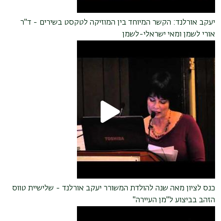
יעקב אורלנד: הקשר המיוחד בין המוזיקה לטקסט בשירים - ד"ר
אורי לשמן ומאי ישראלי-לשמן
כנס לציון מאה שנה להולדת המשורר יעקב אורלנד - שלישיית טווס
הזהב בביצוע ל"מן העיירה"