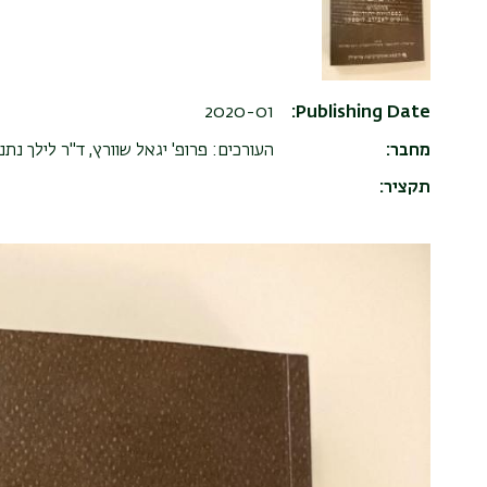
2020-01
Publishing Date
מחבר
העורכים: פרופ' יגאל שוורץ, ד"ר לילך נתנ
תקציר