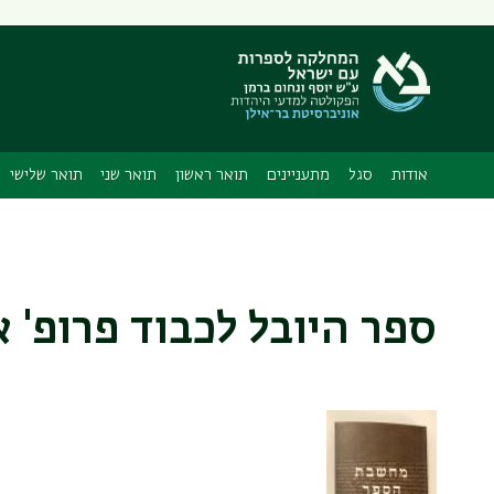
תפריט
משני
אודות
סגל
מתעניינים
תואר ראשון
תואר שני
תואר שלישי
ספר היובל לכבוד פרופ' 