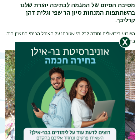
מסיבת הסיום של המגמה לכתיבה יוצרת שלנו
בהשתתפות המנחות סיון הר שפי וגלית דהן
קרליבך.
השבוע בירושלים ותודה לכל מי שטרחו על האוכל הביתי המצוין היה
כיף