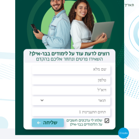
תאריך עדכון אחרון : 14/06/2026